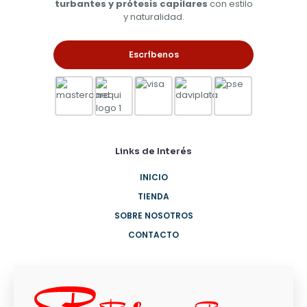
turbantes y prótesis capilares
con estilo
y naturalidad.
Escríbenos
Links de Interés
INICIO
TIENDA
SOBRE NOSOTROS
CONTACTO
Envíos Nacionales