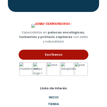
Especialistas en
pelucas oncológicas,
turbantes y prótesis capilares
con estilo
y naturalidad.
Escríbenos
Links de Interés
INICIO
TIENDA