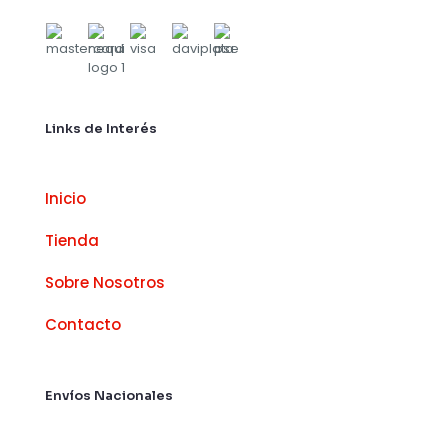
Links de Interés
Inicio
Tienda
Sobre Nosotros
Contacto
Envíos Nacionales