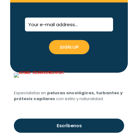
Especialistas en
pelucas oncológicas, turbantes y
prótesis capilares
con estilo y naturalidad.
Escríbenos