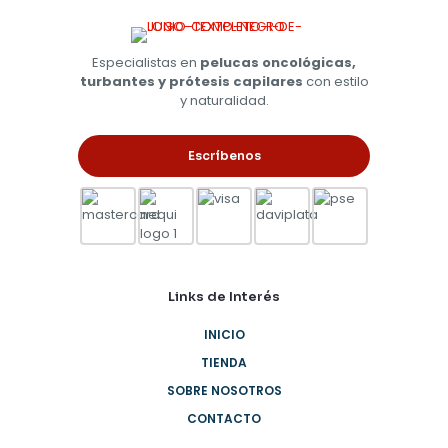
Especialistas en
pelucas oncológicas,
turbantes y prótesis capilares
con estilo
y naturalidad.
Escríbenos
Links de Interés
INICIO
TIENDA
SOBRE NOSOTROS
CONTACTO