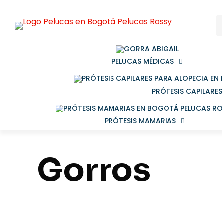
PELUCAS MÉDICAS
PRÓTESIS CAPILARES
PRÓTESIS MAMARIAS
Gorros