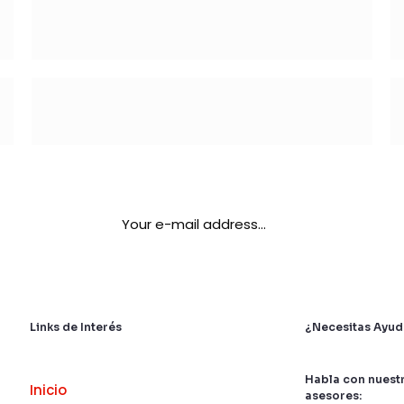
Links de Interés
¿Necesitas Ayud
Habla con nuest
Inicio
asesores: