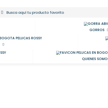
GORROS
QUIENES SOMO