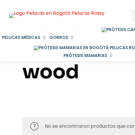
PELUCAS MÉDICAS
GORROS
PRÓTESIS MAMARIAS
wood
No se encontraron productos que con