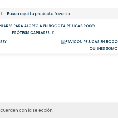
PRÓTESIS CAPILARES
QUIENES SOMO
cuerden con la selección.