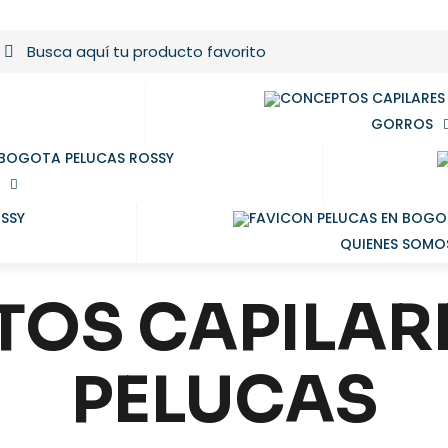
GORROS
QUIENES SOMO
OS CAPILARE
PELUCAS