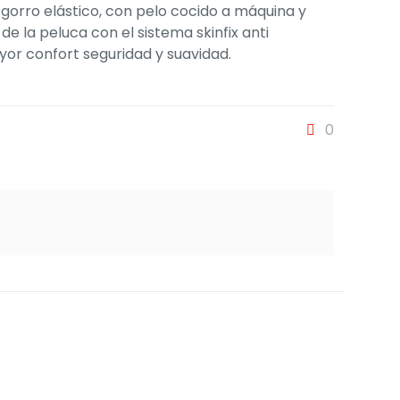
 gorro elástico, con pelo cocido a máquina y
e la peluca con el sistema skinfix anti
yor confort seguridad y suavidad.
0