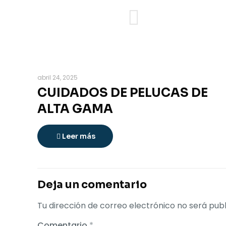
abril 24, 2025
CUIDADOS DE PELUCAS DE
ALTA GAMA
Leer más
Deja un comentario
Tu dirección de correo electrónico no será publ
Comentario
*