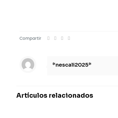
Compartir
*nescali2025*
Artículos relacionados