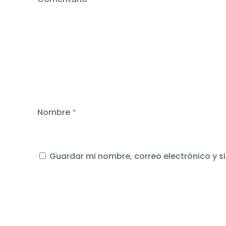
Nombre
*
Guardar mi nombre, correo electrónico y s