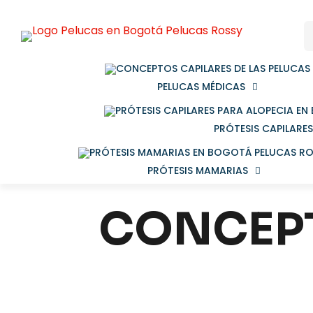
PELUCAS MÉDICAS
PRÓTESIS CAPILARES
PRÓTESIS MAMARIAS
CONCEPT