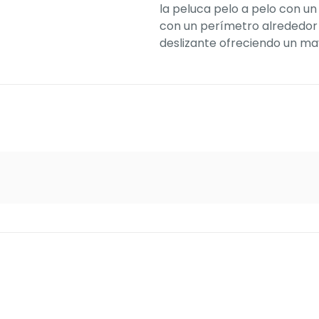
la peluca pelo a pelo con un
con un perímetro alrededor d
deslizante ofreciendo un ma