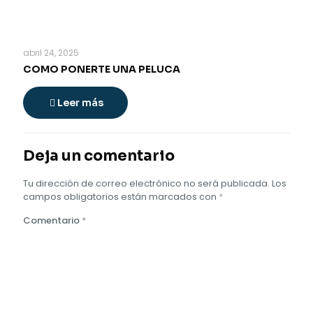
abril 24, 2025
COMO PONERTE UNA PELUCA
Leer más
Deja un comentario
Tu dirección de correo electrónico no será publicada.
Los
campos obligatorios están marcados con
*
Comentario
*