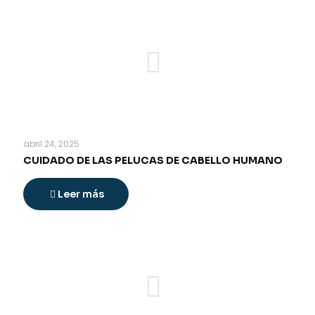
abril 24, 2025
CUIDADO DE LAS PELUCAS DE CABELLO HUMANO
Leer más