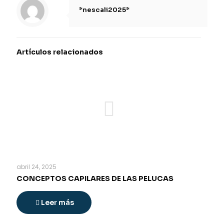
*nescali2025*
Artículos relacionados
abril 24, 2025
CONCEPTOS CAPILARES DE LAS PELUCAS
Leer más