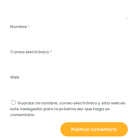
Nombre
*
Correo electrónico
*
Web
Guardar mi nombre, correo electrónico y sitio web en
este navegador para la próxima vez que haga un
comentario.