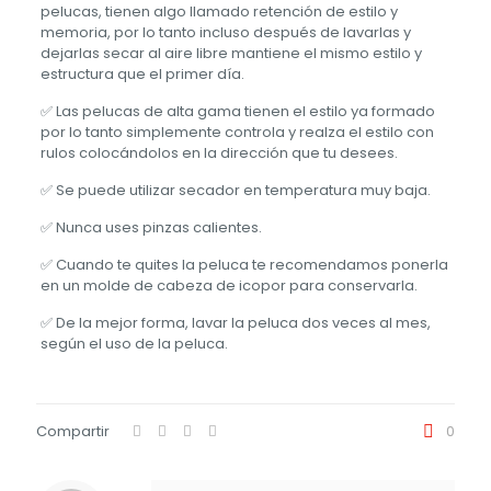
pelucas, tienen algo llamado retención de estilo y
memoria, por lo tanto incluso después de lavarlas y
dejarlas secar al aire libre mantiene el mismo estilo y
estructura que el primer día.
✅ Las pelucas de alta gama tienen el estilo ya formado
por lo tanto simplemente controla y realza el estilo con
rulos colocándolos en la dirección que tu desees.
✅ Se puede utilizar secador en temperatura muy baja.
✅ Nunca uses pinzas calientes.
✅ Cuando te quites la peluca te recomendamos ponerla
en un molde de cabeza de icopor para conservarla.
✅ De la mejor forma, lavar la peluca dos veces al mes,
según el uso de la peluca.
Compartir
0