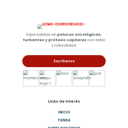
Especialistas en
pelucas oncológicas,
turbantes y prótesis capilares
con estilo
y naturalidad.
Escríbenos
Links de Interés
INICIO
TIENDA