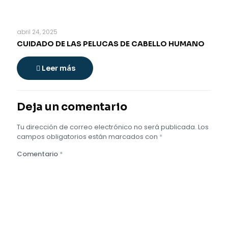
abril 24, 2025
CUIDADO DE LAS PELUCAS DE CABELLO HUMANO
Leer más
Deja un comentario
Tu dirección de correo electrónico no será publicada.
Los
campos obligatorios están marcados con
*
Comentario
*