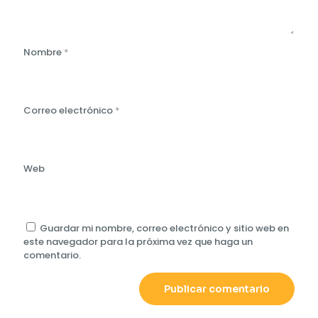
Nombre
*
Correo electrónico
*
Web
Guardar mi nombre, correo electrónico y sitio web en
este navegador para la próxima vez que haga un
comentario.