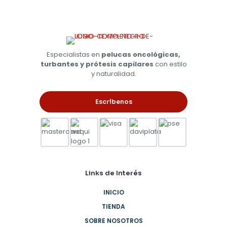
Especialistas en
pelucas oncológicas,
turbantes y prótesis capilares
con estilo
y naturalidad.
Escríbenos
Links de Interés
INICIO
TIENDA
SOBRE NOSOTROS