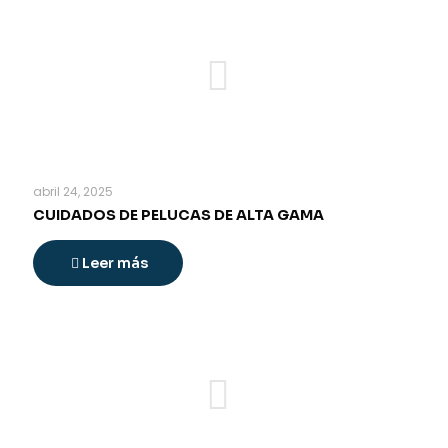
abril 24, 2025
CUIDADOS DE PELUCAS DE ALTA GAMA
Leer más