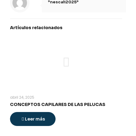
*nescali2025*
Artículos relacionados
abril 24, 2025
CONCEPTOS CAPILARES DE LAS PELUCAS
Leer más